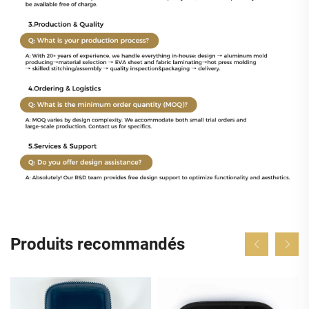
Produits recommandés