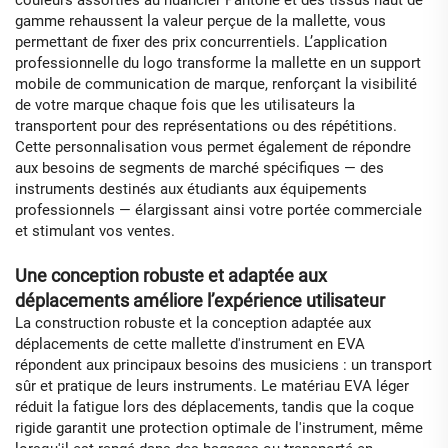
gamme rehaussent la valeur perçue de la mallette, vous
permettant de fixer des prix concurrentiels. L’application
professionnelle du logo transforme la mallette en un support
mobile de communication de marque, renforçant la visibilité
de votre marque chaque fois que les utilisateurs la
transportent pour des représentations ou des répétitions.
Cette personnalisation vous permet également de répondre
aux besoins de segments de marché spécifiques — des
instruments destinés aux étudiants aux équipements
professionnels — élargissant ainsi votre portée commerciale
et stimulant vos ventes.
Une conception robuste et adaptée aux
déplacements améliore l’expérience utilisateur
La construction robuste et la conception adaptée aux
déplacements de cette mallette d'instrument en EVA
répondent aux principaux besoins des musiciens : un transport
sûr et pratique de leurs instruments. Le matériau EVA léger
réduit la fatigue lors des déplacements, tandis que la coque
rigide garantit une protection optimale de l'instrument, même