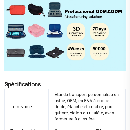
Spécifications
Étui de transport personnalisé en
usine, OEM, en EVA à coque
Item Name :
rigide, étanche et durable, pour
guitare, violon ou ukulélé, avec
fermeture à glissière