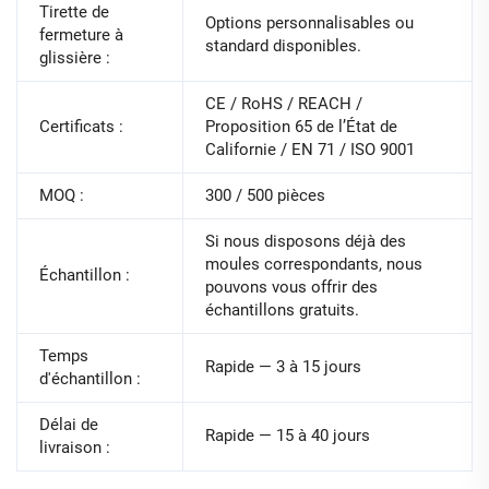
Tirette de
Options personnalisables ou
fermeture à
standard disponibles.
glissière :
CE / RoHS / REACH /
Certificats :
Proposition 65 de l’État de
Californie / EN 71 / ISO 9001
MOQ :
300 / 500 pièces
Si nous disposons déjà des
moules correspondants, nous
Échantillon :
pouvons vous offrir des
échantillons gratuits.
Temps
Rapide — 3 à 15 jours
d'échantillon :
Délai de
Rapide — 15 à 40 jours
livraison :