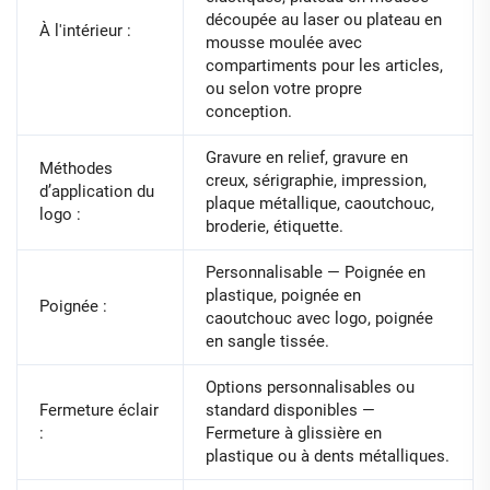
découpée au laser ou plateau en
À l'intérieur :
mousse moulée avec
compartiments pour les articles,
ou selon votre propre
conception.
Gravure en relief, gravure en
Méthodes
creux, sérigraphie, impression,
d’application du
plaque métallique, caoutchouc,
logo :
broderie, étiquette.
Personnalisable — Poignée en
plastique, poignée en
Poignée :
caoutchouc avec logo, poignée
en sangle tissée.
Options personnalisables ou
Fermeture éclair
standard disponibles —
:
Fermeture à glissière en
plastique ou à dents métalliques.