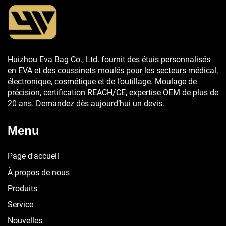
Huizhou Eva Bag Co., Ltd. fournit des étuis personnalisés
en EVA et des coussinets moulés pour les secteurs médical,
électronique, cosmétique et de l’outillage. Moulage de
précision, certification REACH/CE, expertise OEM de plus de
20 ans. Demandez dès aujourd’hui un devis.
Menu
Page d'accueil
À propos de nous
Produits
Service
Nouvelles