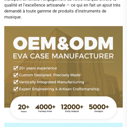
qualité et l'excellence artisanale — ce qui en fait un ajout très
demandé à toute gamme de produits d'instruments de
musique.