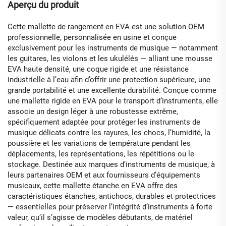
Aperçu du produit
Cette mallette de rangement en EVA est une solution OEM
professionnelle, personnalisée en usine et conçue
exclusivement pour les instruments de musique — notamment
les guitares, les violons et les ukulélés — alliant une mousse
EVA haute densité, une coque rigide et une résistance
industrielle à l’eau afin d’offrir une protection supérieure, une
grande portabilité et une excellente durabilité. Conçue comme
une mallette rigide en EVA pour le transport d’instruments, elle
associe un design léger à une robustesse extrême,
spécifiquement adaptée pour protéger les instruments de
musique délicats contre les rayures, les chocs, l’humidité, la
poussière et les variations de température pendant les
déplacements, les représentations, les répétitions ou le
stockage. Destinée aux marques d’instruments de musique, à
leurs partenaires OEM et aux fournisseurs d’équipements
musicaux, cette mallette étanche en EVA offre des
caractéristiques étanches, antichocs, durables et protectrices
— essentielles pour préserver l’intégrité d’instruments à forte
valeur, qu’il s’agisse de modèles débutants, de matériel