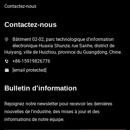
Contactez-nous
Contactez-nous
Bâtiment 02-02, parc technologique d'information
électronique Huaxia Shunze, rue Sanhe, district de
Huiyang, ville de Huizhou, province du Guangdong, Chine.
+86-15919826776
[email protected]
Bulletin d'information
Rejoignez notre newsletter pour recevoir les dernières
nouvelles de l'industrie, des mises à jour et des
informations de notre équipe.