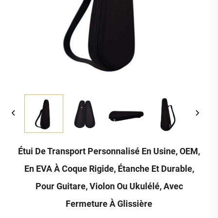
Étui De Transport Personnalisé En Usine, OEM,
En EVA À Coque Rigide, Étanche Et Durable,
Pour Guitare, Violon Ou Ukulélé, Avec
Fermeture À Glissière