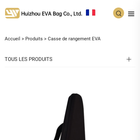
FR
Accueil >
Produits
>
Casse de rangement EVA
TOUS LES PRODUITS