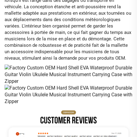
lorsqu'il est rangé dans des bagages ou transporté en
véhicule. La conception étanche et anti-poussière rend la
mallette adaptée aux prestations en extérieur, aux tournées ou
aux déplacements dans des conditions météorologiques
variées. L'intérieur bien organisé permet de garder les
accessoires à portée de main, ce qui fait gagner du temps aux
musiciens lors de la mise en place et du démontage. Cette
combinaison de robustesse et de praticité fait de la mallette
un accessoire indispensable pour les musiciens de tous
niveaux, stimulant ainsi la demande pour vos produits OEM.