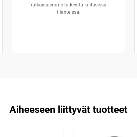
ratkaisujemme tärkeyttä kriittisissä
tilanteissa.
Aiheeseen liittyvät tuotteet