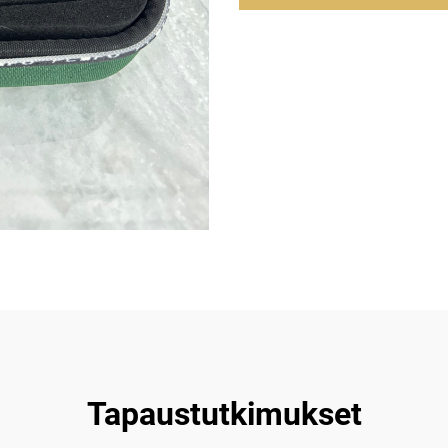
Tapaustutkimukset