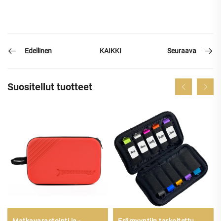
Edellinen
Seuraava
KAIKKI
Suositellut tuotteet