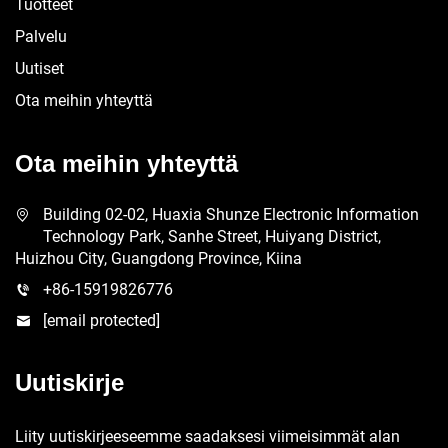
Tuotteet
Palvelu
Uutiset
Ota meihin yhteyttä
Ota meihin yhteyttä
Building 02-02, Huaxia Shunze Electronic Information
Technology Park, Sanhe Street, Huiyang District,
Huizhou City, Guangdong Province, Kiina
+86-15919826776
[email protected]
Uutiskirje
Liity uutiskirjeeseemme saadaksesi viimeisimmät alan