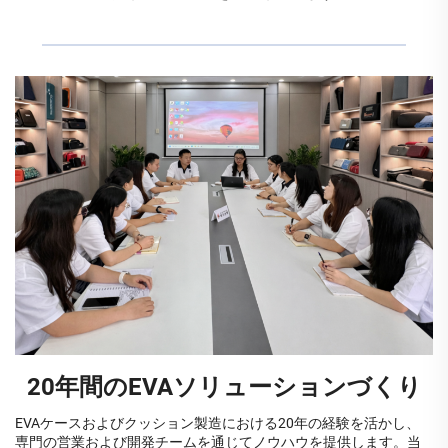
20年間のEVAソリューションづくり
EVAケースおよびクッション製造における20年の経験を活かし、
専門の営業および開発チームを通じてノウハウを提供します。当