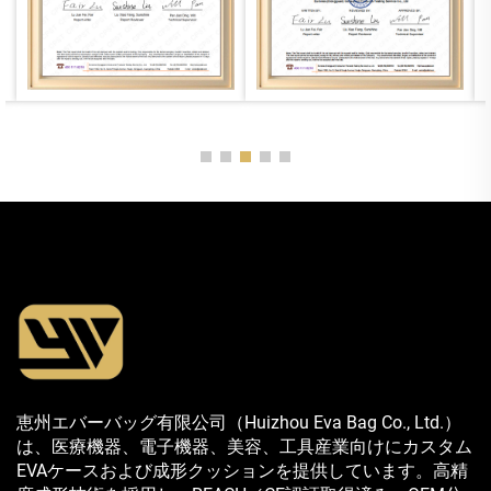
恵州エバーバッグ有限公司（Huizhou Eva Bag Co., Ltd.）
は、医療機器、電子機器、美容、工具産業向けにカスタム
EVAケースおよび成形クッションを提供しています。高精