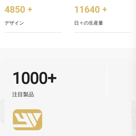
5000
+
12000
+
デザイン
日々の生産量
1000+
注目製品