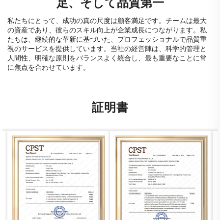
足、そして品質第一
私たちにとって、成功の真の尺度は顧客満足です。チームは最大
の資産であり、彼らのスキル向上が企業成長につながります。私
たちは、継続的な革新に基づいた、プロフェッショナルで品質重
視のサービスを提供しています。当社の経営陣は、科学的管理と
人間性、明確な原則をバランスよく統合し、最も重要なことに常
に焦点を合わせています。
証明書