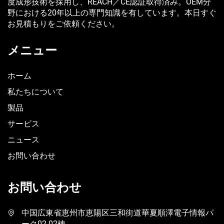
度成形技術を採用し、REACH／CE認証取得済み。OEM分
野における20年以上の専門知識を有しています。本日すぐ
お見積もりをご依頼ください。
メニュー
ホーム
私たちについて
製品
サービス
ニュース
お問い合わせ
お問い合わせ
中国広東省恵州市恵陽区三和街道華夏順澤電子情報パ
ーク02-02棟