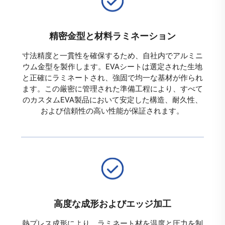
精密金型と材料ラミネーション
寸法精度と一貫性を確保するため、自社内でアルミニ
ウム金型を製作します。EVAシートは選定された生地
と正確にラミネートされ、強固で均一な基材が作られ
ます。この厳密に管理された準備工程により、すべて
のカスタムEVA製品において安定した構造、耐久性、
および信頼性の高い性能が保証されます。
高度な成形およびエッジ加工
熱プレス成形により、ラミネート材を温度と圧力を制