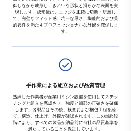
御しながら成形し、きれいな形状と滑らかな表面を実
現します。成形後は、エッジを正確に切断・研磨し
て、完璧なフィット感、均一な厚さ、機能的および美
的要件を満たすプロフェッショナルな外観を確保しま
す。
手作業による組立および品質管理
熟練した作業者が産業用ミシン設備を使用してステッ
チングと組立を完成させ、強度と細部の正確さを確保
します。各製品はその後、検査および梱包工程を経
て、構造、仕上げ、外観が確認されます。この最終段
階により、すべての製品が納品前に当社の品質基準を
満たしていることを保証しています。