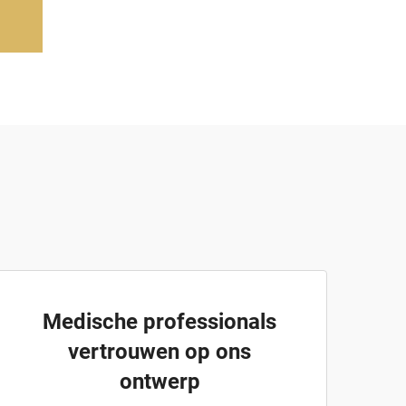
Medische professionals
vertrouwen op ons
ontwerp