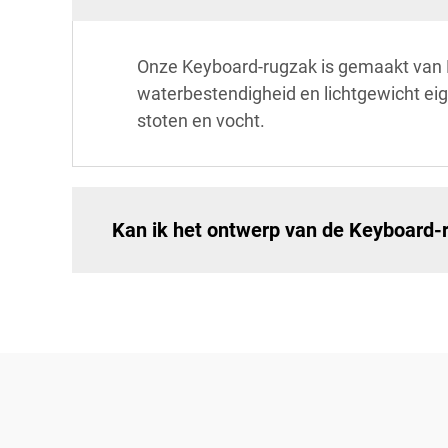
Onze Keyboard-rugzak is gemaakt van 
waterbestendigheid en lichtgewicht ei
stoten en vocht.
Kan ik het ontwerp van de Keyboard