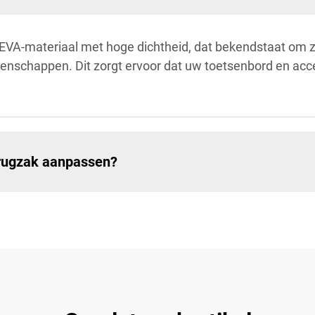
EVA-materiaal met hoge dichtheid, dat bekendstaat om z
genschappen. Dit zorgt ervoor dat uw toetsenbord en acc
-rugzak aanpassen?