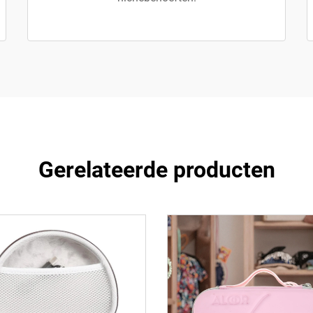
Gerelateerde producten