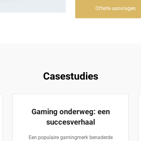
Offerte aanvragen
Casestudies
Gaming onderweg: een
succesverhaal
Een populaire gamingmerk benaderde