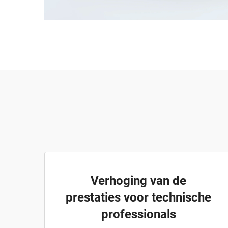
Verhoging van de
prestaties voor technische
professionals