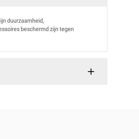
ijn duurzaamheid,
essoires beschermd zijn tegen