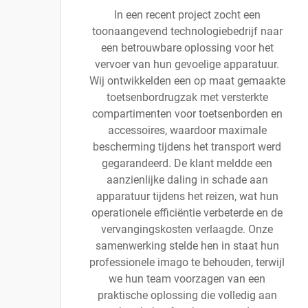
In een recent project zocht een
toonaangevend technologiebedrijf naar
een betrouwbare oplossing voor het
vervoer van hun gevoelige apparatuur.
Wij ontwikkelden een op maat gemaakte
toetsenbordrugzak met versterkte
compartimenten voor toetsenborden en
accessoires, waardoor maximale
bescherming tijdens het transport werd
gegarandeerd. De klant meldde een
aanzienlijke daling in schade aan
apparatuur tijdens het reizen, wat hun
operationele efficiëntie verbeterde en de
vervangingskosten verlaagde. Onze
samenwerking stelde hen in staat hun
professionele imago te behouden, terwijl
we hun team voorzagen van een
praktische oplossing die volledig aan