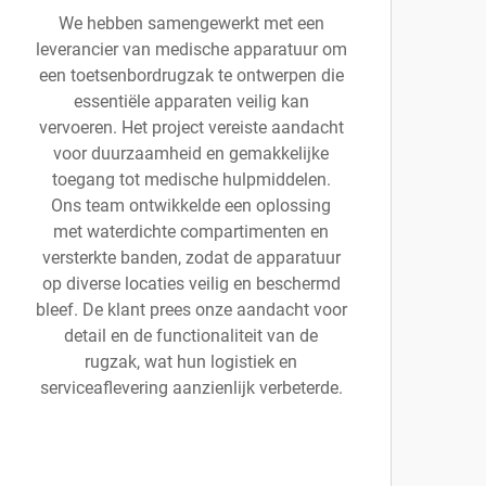
We hebben samengewerkt met een
leverancier van medische apparatuur om
een toetsenbordrugzak te ontwerpen die
essentiële apparaten veilig kan
vervoeren. Het project vereiste aandacht
voor duurzaamheid en gemakkelijke
toegang tot medische hulpmiddelen.
Ons team ontwikkelde een oplossing
met waterdichte compartimenten en
versterkte banden, zodat de apparatuur
op diverse locaties veilig en beschermd
bleef. De klant prees onze aandacht voor
detail en de functionaliteit van de
rugzak, wat hun logistiek en
serviceaflevering aanzienlijk verbeterde.