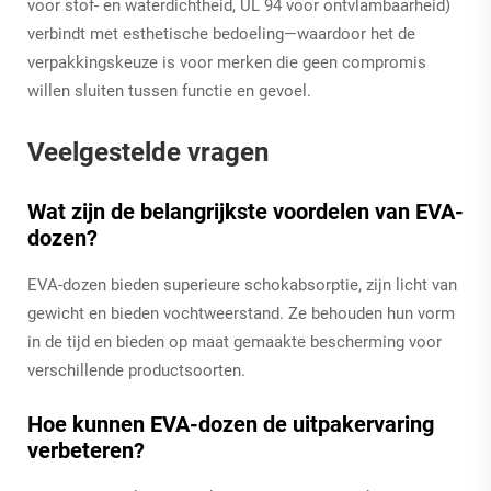
voor stof- en waterdichtheid, UL 94 voor ontvlambaarheid)
verbindt met esthetische bedoeling—waardoor het de
verpakkingskeuze is voor merken die geen compromis
willen sluiten tussen functie en gevoel.
Veelgestelde vragen
Wat zijn de belangrijkste voordelen van EVA-
dozen?
EVA-dozen bieden superieure schokabsorptie, zijn licht van
gewicht en bieden vochtweerstand. Ze behouden hun vorm
in de tijd en bieden op maat gemaakte bescherming voor
verschillende productsoorten.
Hoe kunnen EVA-dozen de uitpakervaring
verbeteren?