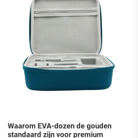
Waarom EVA-dozen de gouden
standaard zijn voor premium