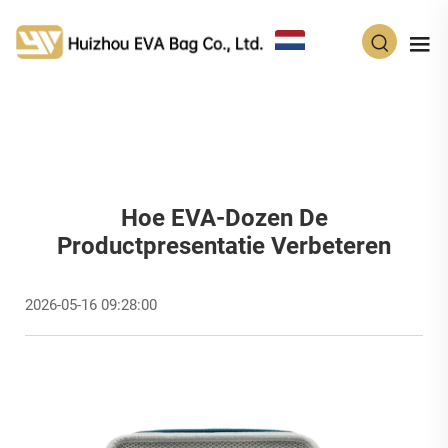
NL
Hoe EVA-Dozen De
Productpresentatie Verbeteren
2026-05-16 09:28:00