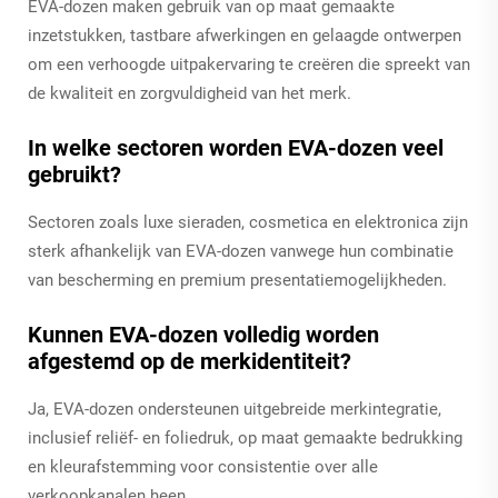
EVA-dozen maken gebruik van op maat gemaakte
inzetstukken, tastbare afwerkingen en gelaagde ontwerpen
om een verhoogde uitpakervaring te creëren die spreekt van
de kwaliteit en zorgvuldigheid van het merk.
In welke sectoren worden EVA-dozen veel
gebruikt?
Sectoren zoals luxe sieraden, cosmetica en elektronica zijn
sterk afhankelijk van EVA-dozen vanwege hun combinatie
van bescherming en premium presentatiemogelijkheden.
Kunnen EVA-dozen volledig worden
afgestemd op de merkidentiteit?
Ja, EVA-dozen ondersteunen uitgebreide merkintegratie,
inclusief reliëf- en foliedruk, op maat gemaakte bedrukking
en kleurafstemming voor consistentie over alle
verkoopkanalen heen.