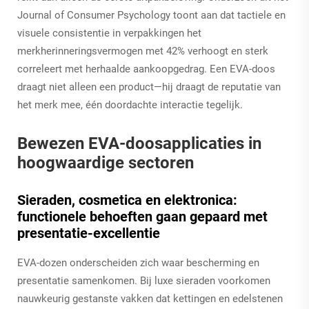
Journal of Consumer Psychology toont aan dat tactiele en
visuele consistentie in verpakkingen het
merkherinneringsvermogen met 42% verhoogt en sterk
correleert met herhaalde aankoopgedrag. Een EVA-doos
draagt niet alleen een product—hij draagt de reputatie van
het merk mee, één doordachte interactie tegelijk.
Bewezen EVA-doosapplicaties in
hoogwaardige sectoren
Sieraden, cosmetica en elektronica:
functionele behoeften gaan gepaard met
presentatie-excellentie
EVA-dozen onderscheiden zich waar bescherming en
presentatie samenkomen. Bij luxe sieraden voorkomen
nauwkeurig gestanste vakken dat kettingen en edelstenen