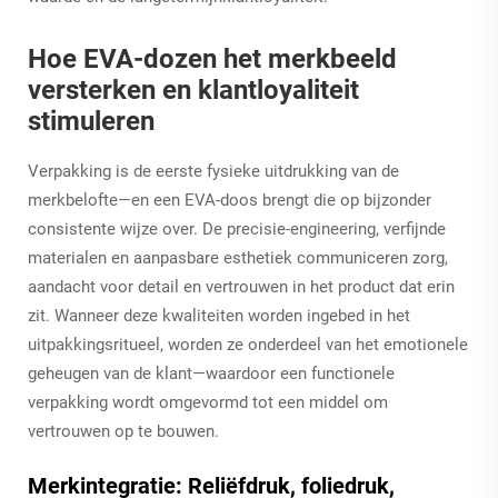
Hoe EVA-dozen het merkbeeld
versterken en klantloyaliteit
stimuleren
Verpakking is de eerste fysieke uitdrukking van de
merkbelofte—en een EVA-doos brengt die op bijzonder
consistente wijze over. De precisie-engineering, verfijnde
materialen en aanpasbare esthetiek communiceren zorg,
aandacht voor detail en vertrouwen in het product dat erin
zit. Wanneer deze kwaliteiten worden ingebed in het
uitpakkingsritueel, worden ze onderdeel van het emotionele
geheugen van de klant—waardoor een functionele
verpakking wordt omgevormd tot een middel om
vertrouwen op te bouwen.
Merkintegratie: Reliëfdruk, foliedruk,