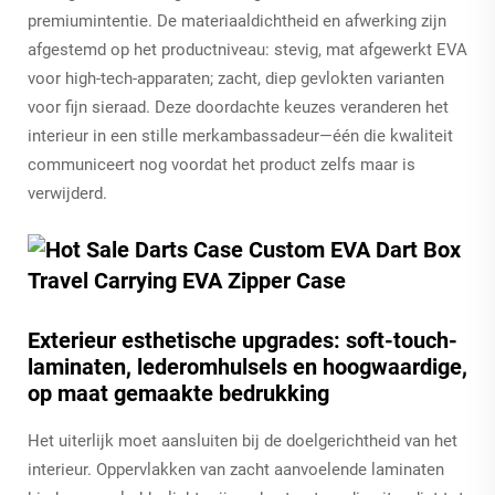
premiumintentie. De materiaaldichtheid en afwerking zijn
afgestemd op het productniveau: stevig, mat afgewerkt EVA
voor high-tech-apparaten; zacht, diep gevlokten varianten
voor fijn sieraad. Deze doordachte keuzes veranderen het
interieur in een stille merkambassadeur—één die kwaliteit
communiceert nog voordat het product zelfs maar is
verwijderd.
Exterieur esthetische upgrades: soft-touch-
laminaten, lederomhulsels en hoogwaardige,
op maat gemaakte bedrukking
Het uiterlijk moet aansluiten bij de doelgerichtheid van het
interieur. Oppervlakken van zacht aanvoelende laminaten