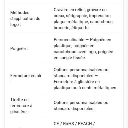
Gravure en relief, gravure en
Méthodes
creux, sérigraphie, impression,
d’application du
plaque métallique, caoutchouc,
logo :
broderie, étiquette.
Personnalisable — Poignée en
plastique, poignée en
Poignée :
caoutchouc avec logo, poignée
en sangle tissée.
Options personnalisables ou
Fermeture éclair
standard disponibles —
:
Fermeture à glissière en
plastique ou à dents métalliques.
Tirette de
Options personnalisables ou
fermeture à
standard disponibles.
glissière :
CE / RoHS / REACH /