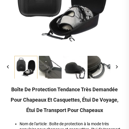
Boîte De Protection Tendance Très Demandée
Pour Chapeaux Et Casquettes, Étui De Voyage,
Étui De Transport Pour Chapeaux
Nom de l'article : Boîte de protection à la mode très