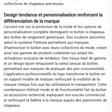
collections de chapeaux précieuses.
Design tendance et personnalisation renforcent la
différenciation de la marque
L'accent mis sur la protection de la mode et les options de
personnalisation complète distinguent ce boîtier à chapeaux
des boîtes de rangement génériques. Des couleurs assorties
selon le système Pantone permettent aux marques
d’harmoniser le boîtier avec leurs collections de mode, créant
ainsi une gamme de produits cohérente qui séduit les
utilisateurs soucieux de tendance. Des tissus haut de gamme
et un design épuré rehaussent la valeur perçue du boîtier,
permettant aux marques de pratiquer des prix concurrentiels.
L’application professionnelle du logo transforme le boîtier en
un support mobile de marque, renforçant la visibilité de la
marque chaque fois que les utilisateurs le transportent. Cette
combinaison d’attrait mode et de fonctionnalité fait du boîtier
un accessoire recherché, expliquant son succès commercial
et renforçant la fidélité à la marque auprès des passionnés de
chapeaux.