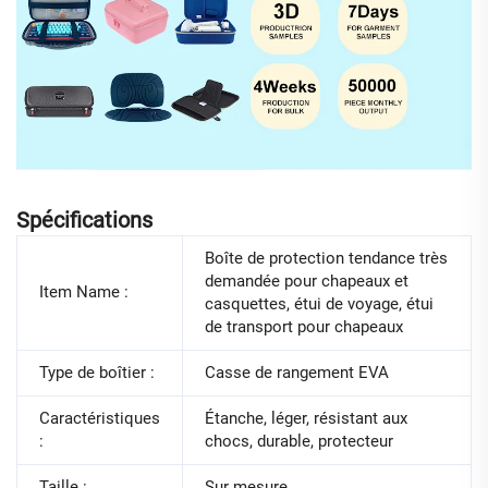
Spécifications
Boîte de protection tendance très
demandée pour chapeaux et
Item Name :
casquettes, étui de voyage, étui
de transport pour chapeaux
Type de boîtier :
Casse de rangement EVA
Caractéristiques
Étanche, léger, résistant aux
:
chocs, durable, protecteur
Taille :
Sur mesure