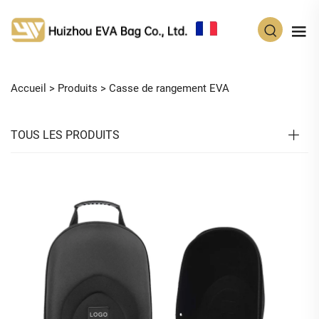
FR
Accueil >
Produits
>
Casse de rangement EVA
TOUS LES PRODUITS