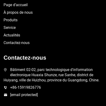
Page d’accueil
À propos de nous
Produits
Service
Actualités
Contactez-nous
Contactez-nous
Bâtiment 02-02, parc technologique d'information
électronique Huaxia Shunze, rue Sanhe, district de
Huiyang, ville de Huizhou, province du Guangdong, Chine.
+86-15919826776
[email protected]