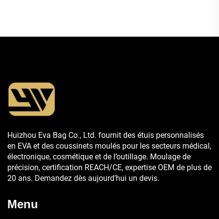
transport des lunettes de
pour les voyages et le
ski
camping
Huizhou Eva Bag Co., Ltd. fournit des étuis personnalisés
en EVA et des coussinets moulés pour les secteurs médical,
électronique, cosmétique et de l’outillage. Moulage de
précision, certification REACH/CE, expertise OEM de plus de
20 ans. Demandez dès aujourd’hui un devis.
Menu