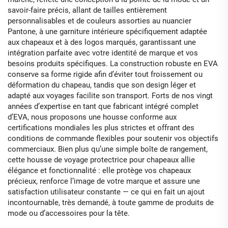
savoir-faire précis, allant de tailles entièrement
personnalisables et de couleurs assorties au nuancier
Pantone, à une garniture intérieure spécifiquement adaptée
aux chapeaux et à des logos marqués, garantissant une
intégration parfaite avec votre identité de marque et vos
besoins produits spécifiques. La construction robuste en EVA
conserve sa forme rigide afin d’éviter tout froissement ou
déformation du chapeau, tandis que son design léger et
adapté aux voyages facilite son transport. Forts de nos vingt
années d’expertise en tant que fabricant intégré complet
d’EVA, nous proposons une housse conforme aux
certifications mondiales les plus strictes et offrant des
conditions de commande flexibles pour soutenir vos objectifs
commerciaux. Bien plus qu’une simple boîte de rangement,
cette housse de voyage protectrice pour chapeaux allie
élégance et fonctionnalité : elle protège vos chapeaux
précieux, renforce l’image de votre marque et assure une
satisfaction utilisateur constante — ce qui en fait un ajout
incontournable, très demandé, à toute gamme de produits de
mode ou d’accessoires pour la tête.