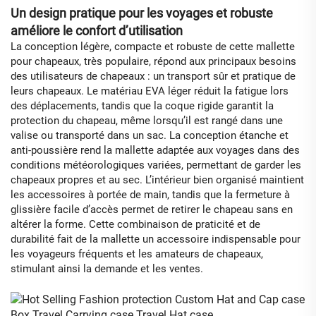
Un design pratique pour les voyages et robuste
améliore le confort d’utilisation
La conception légère, compacte et robuste de cette mallette
pour chapeaux, très populaire, répond aux principaux besoins
des utilisateurs de chapeaux : un transport sûr et pratique de
leurs chapeaux. Le matériau EVA léger réduit la fatigue lors
des déplacements, tandis que la coque rigide garantit la
protection du chapeau, même lorsqu’il est rangé dans une
valise ou transporté dans un sac. La conception étanche et
anti-poussière rend la mallette adaptée aux voyages dans des
conditions météorologiques variées, permettant de garder les
chapeaux propres et au sec. L’intérieur bien organisé maintient
les accessoires à portée de main, tandis que la fermeture à
glissière facile d’accès permet de retirer le chapeau sans en
altérer la forme. Cette combinaison de praticité et de
durabilité fait de la mallette un accessoire indispensable pour
les voyageurs fréquents et les amateurs de chapeaux,
stimulant ainsi la demande et les ventes.