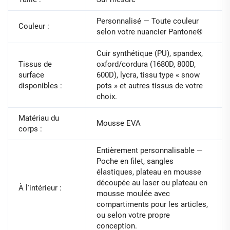
Personnalisé — Toute couleur
Couleur :
selon votre nuancier Pantone®
Cuir synthétique (PU), spandex,
Tissus de
oxford/cordura (1680D, 800D,
surface
600D), lycra, tissu type « snow
disponibles :
pots » et autres tissus de votre
choix.
Matériau du
Mousse EVA
corps :
Entièrement personnalisable —
Poche en filet, sangles
élastiques, plateau en mousse
découpée au laser ou plateau en
À l'intérieur :
mousse moulée avec
compartiments pour les articles,
ou selon votre propre
conception.