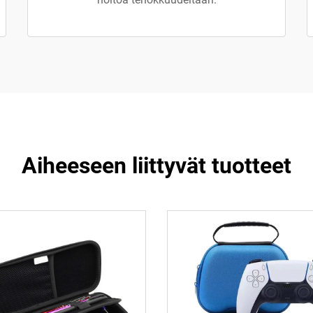
Aiheeseen liittyvät tuotteet