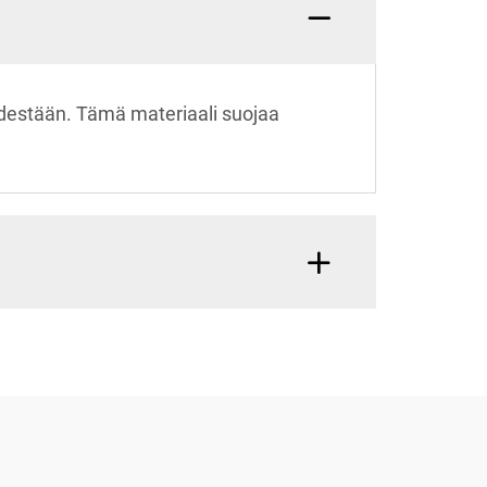
destään. Tämä materiaali suojaa