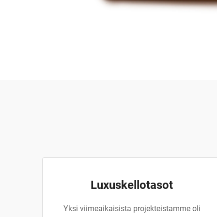
Luxuskellotasot
Yksi viimeaikaisista projekteistamme oli